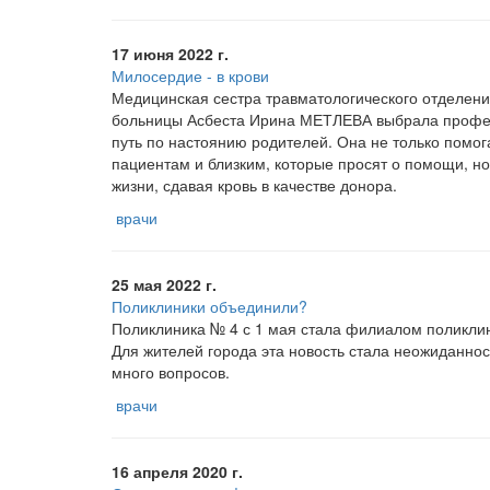
17 июня 2022 г.
Милосердие - в крови
Медицинская сестра травматологического отделени
больницы Асбеста Ирина МЕТЛЕВА выбрала проф
путь по настоянию родителей. Она не только помог
пациентам и близким, которые просят о помощи, но
жизни, сдавая кровь в качестве донора.
врачи
25 мая 2022 г.
Поликлиники объединили?
Поликлиника № 4 с 1 мая стала филиалом поликли
Для жителей города эта новость стала неожиданнос
много вопросов.
врачи
16 апреля 2020 г.