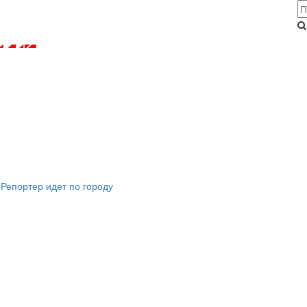
Репортер идет по городу