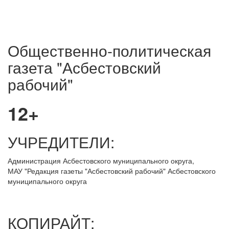
Общественно-политическая
газета "Асбестовский
рабочий"
12+
УЧРЕДИТЕЛИ:
Администрация Асбестовского муниципального округа,
МАУ
"Редакция
газеты "Асбестовский рабочий" Асбестовского
муниципального округа
КОПИРАЙТ: