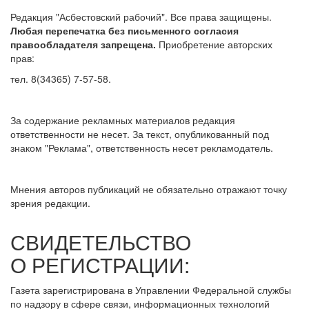
Редакция "Асбестовский рабочий". Все права защищены.
Любая перепечатка без письменного согласия
правообладателя запрещена.
Приобретение авторских
прав:
тел. 8(34365) 7-57-58.
За содержание рекламных материалов редакция
ответственности не несет. За текст, опубликованный под
знаком "Реклама", ответственность несет рекламодатель.
Мнения авторов публикаций не обязательно отражают точку
зрения редакции.
СВИДЕТЕЛЬСТВО
О РЕГИСТРАЦИИ:
Газета зарегистрирована в Управлении Федеральной службы
по надзору в сфере связи, информационных технологий