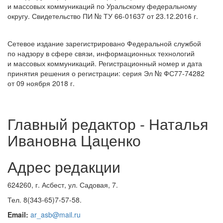
и массовых коммуникаций по Уральскому федеральному
округу. Свидетельство ПИ № ТУ 66-01637 от 23.12.2016 г.
Сетевое издание зарегистрировано Федеральной службой
по надзору в сфере связи, информационных технологий
и массовых коммуникаций. Регистрационный номер и дата
принятия решения о регистрации: серия Эл № ФС77-74282
от 09 ноября 2018 г.
Главный редактор - Наталья
Ивановна Цаценко
Адрес редакции
624260, г. Асбест, ул. Садовая, 7.
Тел. 8(343-65)7-57-58.
Email:
ar_asb@mail.ru