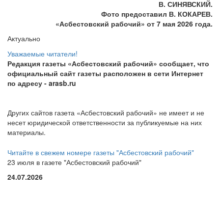
В. СИНЯВСКИЙ.
Фото предоставил В. КОКАРЕВ.
«Асбестовский
рабочий» от 7 мая 2026 года.
Актуально
Уважаемые читатели!
Редакция газеты «Асбестовский рабочий» сообщает, что
официальный сайт газеты расположен в сети Интернет
по адресу
- arasb.ru
Других сайтов газета «Асбестовский рабочий» не имеет и не
несет юридической ответственности за публикуемые на них
материалы.
Читайте в свежем номере газеты "Асбестовский рабочий"
23 июля в газете "Асбестовский рабочий"
24.07.2026