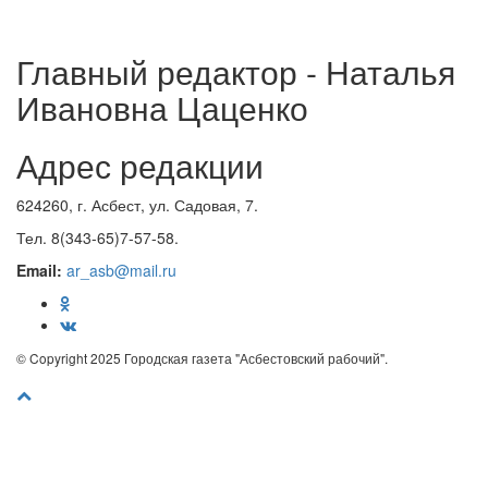
Главный редактор - Наталья
Ивановна Цаценко
Адрес редакции
624260, г. Асбест, ул. Садовая, 7.
Тел. 8(343-65)7-57-58.
Email:
ar_asb@mail.ru
© Copyright 2025 Городская газета "Асбестовский рабочий".