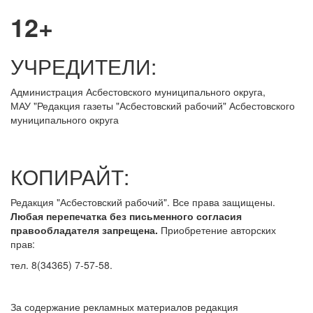
12+
УЧРЕДИТЕЛИ:
Администрация Асбестовского муниципального округа,
МАУ
"Редакция
газеты "Асбестовский рабочий" Асбестовского
муниципального округа
КОПИРАЙТ:
Редакция "Асбестовский рабочий". Все права защищены.
Любая перепечатка без письменного согласия
правообладателя запрещена.
Приобретение авторских
прав:
тел. 8(34365) 7-57-58.
За содержание рекламных материалов редакция