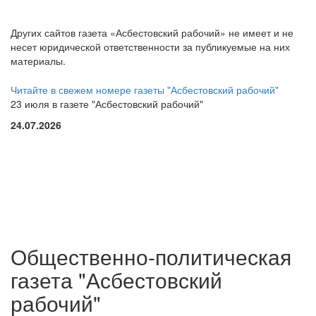
Других сайтов газета «Асбестовский рабочий» не имеет и не
несет юридической ответственности за публикуемые на них
материалы.
Читайте в свежем номере газеты "Асбестовский рабочий"
23 июля в газете "Асбестовский рабочий"
24.07.2026
Общественно-политическая
газета "Асбестовский
рабочий"