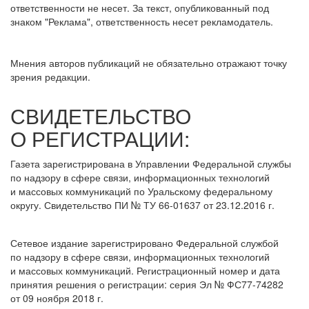
ответственности не несет. За текст, опубликованный под
знаком "Реклама", ответственность несет рекламодатель.
Мнения авторов публикаций не обязательно отражают точку
зрения редакции.
СВИДЕТЕЛЬСТВО
О РЕГИСТРАЦИИ:
Газета зарегистрирована в Управлении Федеральной службы
по надзору в сфере связи, информационных технологий
и массовых коммуникаций по Уральскому федеральному
округу. Свидетельство ПИ № ТУ 66-01637 от 23.12.2016 г.
Сетевое издание зарегистрировано Федеральной службой
по надзору в сфере связи, информационных технологий
и массовых коммуникаций. Регистрационный номер и дата
принятия решения о регистрации: серия Эл № ФС77-74282
от 09 ноября 2018 г.