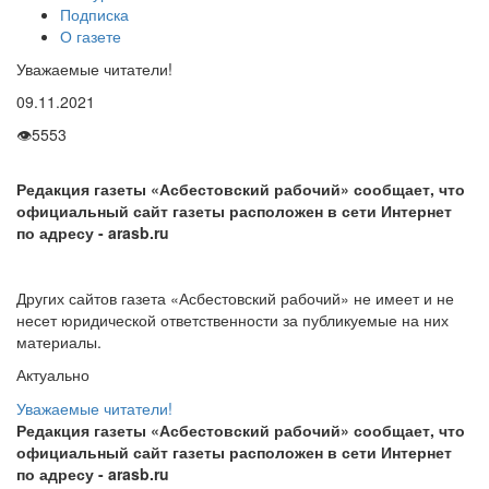
Подписка
О газете
Уважаемые читатели!
09.11.2021
👁
5553
Редакция газеты «Асбестовский рабочий» сообщает, что
официальный сайт газеты расположен в сети Интернет
по адресу
- arasb.ru
Других сайтов газета «Асбестовский рабочий» не имеет и не
несет юридической ответственности за публикуемые на них
материалы.
Актуально
Уважаемые читатели!
Редакция газеты «Асбестовский рабочий» сообщает, что
официальный сайт газеты расположен в сети Интернет
по адресу
- arasb.ru