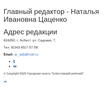
Главный редактор - Наталья
Ивановна Цаценко
Адрес редакции
624260, г. Асбест, ул. Садовая, 7.
Тел. 8(343-65)7-57-58.
Email:
ar_asb@mail.ru
© Copyright 2025 Городская газета "Асбестовский рабочий".