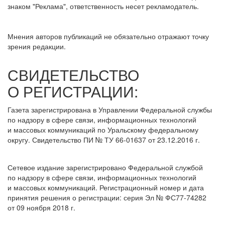
знаком "Реклама", ответственность несет рекламодатель.
Мнения авторов публикаций не обязательно отражают точку
зрения редакции.
СВИДЕТЕЛЬСТВО
О РЕГИСТРАЦИИ:
Газета зарегистрирована в Управлении Федеральной службы
по надзору в сфере связи, информационных технологий
и массовых коммуникаций по Уральскому федеральному
округу. Свидетельство ПИ № ТУ 66-01637 от 23.12.2016 г.
Сетевое издание зарегистрировано Федеральной службой
по надзору в сфере связи, информационных технологий
и массовых коммуникаций. Регистрационный номер и дата
принятия решения о регистрации: серия Эл № ФС77-74282
от 09 ноября 2018 г.