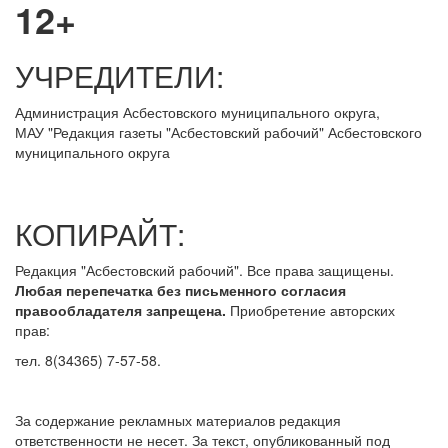
12+
УЧРЕДИТЕЛИ:
Администрация Асбестовского муниципального округа,
МАУ
"Редакция
газеты "Асбестовский рабочий" Асбестовского
муниципального округа
КОПИРАЙТ:
Редакция "Асбестовский рабочий". Все права защищены.
Любая перепечатка без письменного согласия
правообладателя запрещена.
Приобретение авторских
прав:
тел. 8(34365) 7-57-58.
За содержание рекламных материалов редакция
ответственности не несет. За текст, опубликованный под