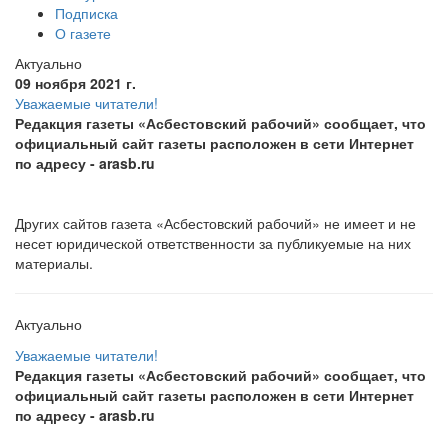
Подписка
О газете
Актуально
09 ноября 2021 г.
Уважаемые читатели!
Редакция газеты «Асбестовский рабочий» сообщает, что
официальный сайт газеты расположен в сети Интернет
по адресу
- arasb.ru
Других сайтов газета «Асбестовский рабочий» не имеет и не
несет юридической ответственности за публикуемые на них
материалы.
Актуально
Уважаемые читатели!
Редакция газеты «Асбестовский рабочий» сообщает, что
официальный сайт газеты расположен в сети Интернет
по адресу
- arasb.ru