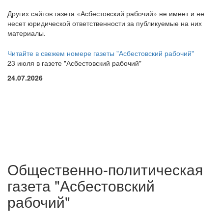
Других сайтов газета «Асбестовский рабочий» не имеет и не
несет юридической ответственности за публикуемые на них
материалы.
Читайте в свежем номере газеты "Асбестовский рабочий"
23 июля в газете "Асбестовский рабочий"
24.07.2026
Общественно-политическая
газета "Асбестовский
рабочий"