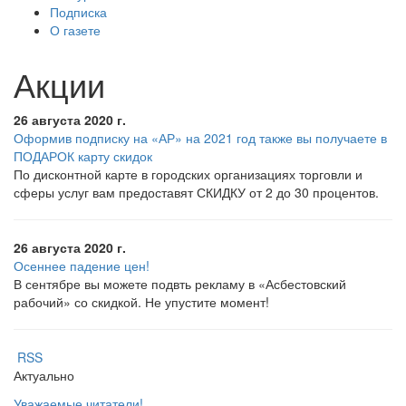
Подписка
О газете
Акции
26 августа 2020 г.
Оформив подписку на «АР» на 2021 год также вы получаете в
ПОДАРОК карту скидок
По дисконтной карте в городских организациях торговли и
сферы услуг вам предоставят СКИДКУ от 2 до 30 процентов.
26 августа 2020 г.
Осеннее падение цен!
В сентябре вы можете подвть рекламу в «Асбестовский
рабочий» со скидкой. Не упустите момент!
RSS
Актуально
Уважаемые читатели!