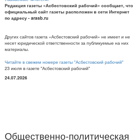
Редакция газеты «Асбестовский рабочий» сообщает, что
официальный сайт газеты расположен в сети Интернет
по адресу
- arasb.ru
Других сайтов газета «Асбестовский рабочий» не имеет и не
несет юридической ответственности за публикуемые на них
материалы.
Читайте в свежем номере газеты "Асбестовский рабочий"
23 июля в газете "Асбестовский рабочий"
24.07.2026
Общественно-политическая