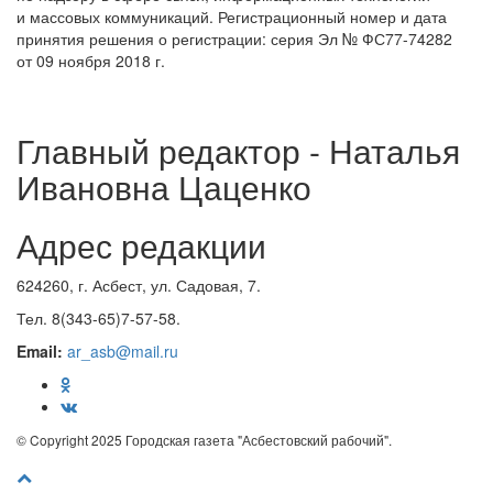
и массовых коммуникаций. Регистрационный номер и дата
принятия решения о регистрации: серия Эл № ФС77-74282
от 09 ноября 2018 г.
Главный редактор - Наталья
Ивановна Цаценко
Адрес редакции
624260, г. Асбест, ул. Садовая, 7.
Тел. 8(343-65)7-57-58.
Email:
ar_asb@mail.ru
© Copyright 2025 Городская газета "Асбестовский рабочий".