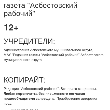
газета "Асбестовский
рабочий"
12+
УЧРЕДИТЕЛИ:
Администрация Асбестовского муниципального округа,
МАУ
"Редакция
газеты "Асбестовский рабочий" Асбестовского
муниципального округа
КОПИРАЙТ:
Редакция "Асбестовский рабочий". Все права защищены.
Любая перепечатка без письменного согласия
правообладателя запрещена.
Приобретение авторских
прав: