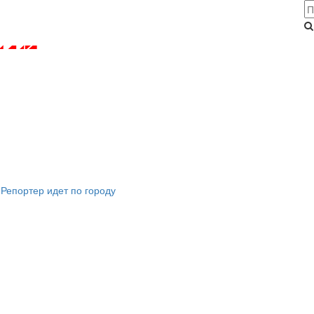
Репортер идет по городу