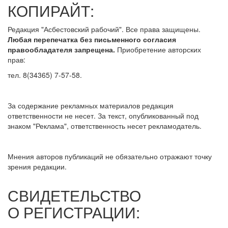
КОПИРАЙТ:
Редакция "Асбестовский рабочий". Все права защищены.
Любая перепечатка без письменного согласия
правообладателя запрещена.
Приобретение авторских
прав:
тел. 8(34365) 7-57-58.
За содержание рекламных материалов редакция
ответственности не несет. За текст, опубликованный под
знаком "Реклама", ответственность несет рекламодатель.
Мнения авторов публикаций не обязательно отражают точку
зрения редакции.
СВИДЕТЕЛЬСТВО
О РЕГИСТРАЦИИ: