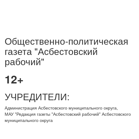
Общественно-политическая
газета "Асбестовский
рабочий"
12+
УЧРЕДИТЕЛИ:
Администрация Асбестовского муниципального округа,
МАУ
"Редакция
газеты "Асбестовский рабочий" Асбестовского
муниципального округа