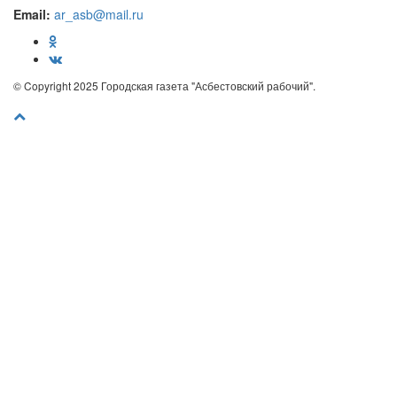
Email:
ar_asb@mail.ru
© Copyright 2025 Городская газета "Асбестовский рабочий".