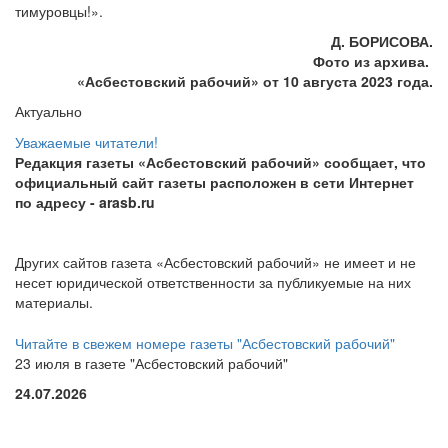
тимуровцы!».
Д. БОРИСОВА.
Фото из архива.
«Асбестовский
рабочий» от 10 августа 2023 года.
Актуально
Уважаемые читатели!
Редакция газеты «Асбестовский рабочий» сообщает, что
официальный сайт газеты расположен в сети Интернет
по адресу
- arasb.ru
Других сайтов газета «Асбестовский рабочий» не имеет и не
несет юридической ответственности за публикуемые на них
материалы.
Читайте в свежем номере газеты "Асбестовский рабочий"
23 июля в газете "Асбестовский рабочий"
24.07.2026