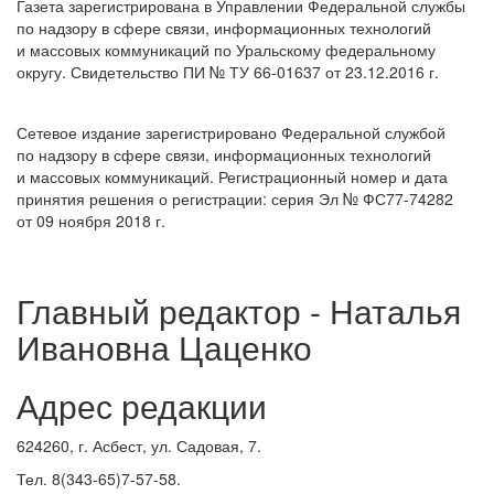
Газета зарегистрирована в Управлении Федеральной службы
по надзору в сфере связи, информационных технологий
и массовых коммуникаций по Уральскому федеральному
округу. Свидетельство ПИ № ТУ 66-01637 от 23.12.2016 г.
Сетевое издание зарегистрировано Федеральной службой
по надзору в сфере связи, информационных технологий
и массовых коммуникаций. Регистрационный номер и дата
принятия решения о регистрации: серия Эл № ФС77-74282
от 09 ноября 2018 г.
Главный редактор - Наталья
Ивановна Цаценко
Адрес редакции
624260, г. Асбест, ул. Садовая, 7.
Тел. 8(343-65)7-57-58.