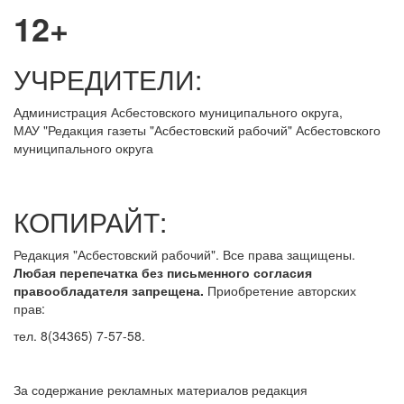
12+
УЧРЕДИТЕЛИ:
Администрация Асбестовского муниципального округа,
МАУ
"Редакция
газеты "Асбестовский рабочий" Асбестовского
муниципального округа
КОПИРАЙТ:
Редакция "Асбестовский рабочий". Все права защищены.
Любая перепечатка без письменного согласия
правообладателя запрещена.
Приобретение авторских
прав:
тел. 8(34365) 7-57-58.
За содержание рекламных материалов редакция