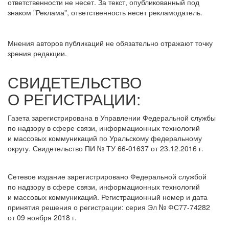
ответственности не несет. За текст, опубликованный под
знаком "Реклама", ответственность несет рекламодатель.
Мнения авторов публикаций не обязательно отражают точку
зрения редакции.
СВИДЕТЕЛЬСТВО
О РЕГИСТРАЦИИ:
Газета зарегистрирована в Управлении Федеральной службы
по надзору в сфере связи, информационных технологий
и массовых коммуникаций по Уральскому федеральному
округу. Свидетельство ПИ № ТУ 66-01637 от 23.12.2016 г.
Сетевое издание зарегистрировано Федеральной службой
по надзору в сфере связи, информационных технологий
и массовых коммуникаций. Регистрационный номер и дата
принятия решения о регистрации: серия Эл № ФС77-74282
от 09 ноября 2018 г.