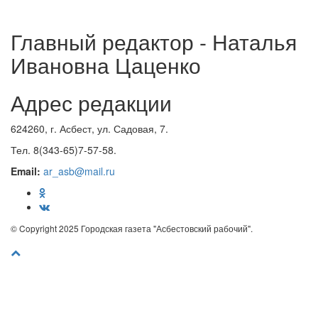
Главный редактор - Наталья
Ивановна Цаценко
Адрес редакции
624260, г. Асбест, ул. Садовая, 7.
Тел. 8(343-65)7-57-58.
Email:
ar_asb@mail.ru
© Copyright 2025 Городская газета "Асбестовский рабочий".