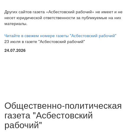
Других сайтов газета «Асбестовский рабочий» не имеет и не
несет юридической ответственности за публикуемые на них
материалы.
Читайте в свежем номере газеты "Асбестовский рабочий"
23 июля в газете "Асбестовский рабочий"
24.07.2026
Общественно-политическая
газета "Асбестовский
рабочий"