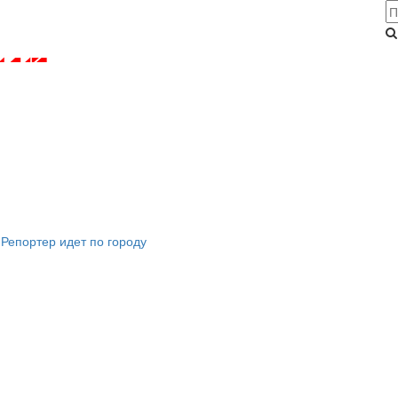
Репортер идет по городу