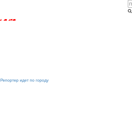
Репортер идет по городу