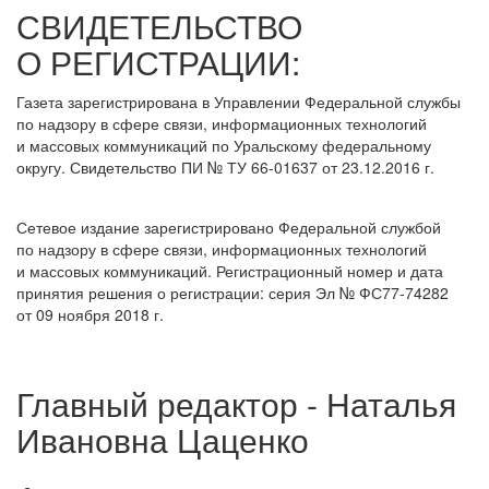
СВИДЕТЕЛЬСТВО
О РЕГИСТРАЦИИ:
Газета зарегистрирована в Управлении Федеральной службы
по надзору в сфере связи, информационных технологий
и массовых коммуникаций по Уральскому федеральному
округу. Свидетельство ПИ № ТУ 66-01637 от 23.12.2016 г.
Сетевое издание зарегистрировано Федеральной службой
по надзору в сфере связи, информационных технологий
и массовых коммуникаций. Регистрационный номер и дата
принятия решения о регистрации: серия Эл № ФС77-74282
от 09 ноября 2018 г.
Главный редактор - Наталья
Ивановна Цаценко