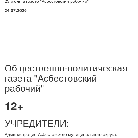
23 июля в газете "Асбестовский рабочий"
24.07.2026
Общественно-политическая
газета "Асбестовский
рабочий"
12+
УЧРЕДИТЕЛИ:
Администрация Асбестовского муниципального округа,