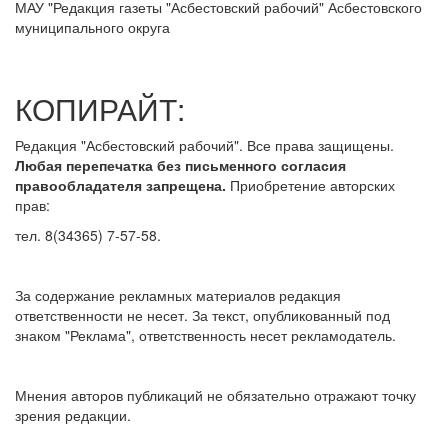
МАУ
"Редакция
газеты "Асбестовский рабочий" Асбестовского
муниципального округа
КОПИРАЙТ:
Редакция "Асбестовский рабочий". Все права защищены.
Любая перепечатка без письменного согласия
правообладателя запрещена.
Приобретение авторских
прав:
тел. 8(34365) 7-57-58.
За содержание рекламных материалов редакция
ответственности не несет. За текст, опубликованный под
знаком "Реклама", ответственность несет рекламодатель.
Мнения авторов публикаций не обязательно отражают точку
зрения редакции.