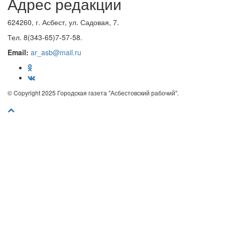
Адрес редакции
624260, г. Асбест, ул. Садовая, 7.
Тел. 8(343-65)7-57-58.
Email:
ar_asb@mail.ru
© Copyright 2025 Городская газета "Асбестовский рабочий".