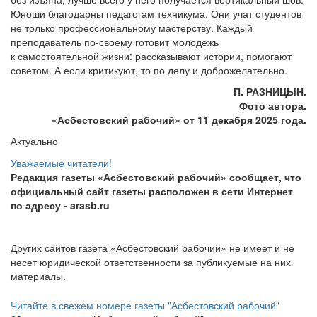
Юноши благодарны педагогам техникума. Они учат студентов
не только профессиональному мастерству. Каждый
преподаватель по-своему готовит молодежь
к самостоятельной жизни: рассказывают истории, помогают
советом. А если критикуют, то по делу и доброжелательно.
П. РАЗНИЦЫН.
Фото автора.
«Асбестовский
рабочий» от 11 декабря 2025 года.
Актуально
Уважаемые читатели!
Редакция газеты «Асбестовский рабочий» сообщает, что
официальный сайт газеты расположен в сети Интернет
по адресу
- arasb.ru
Других сайтов газета «Асбестовский рабочий» не имеет и не
несет юридической ответственности за публикуемые на них
материалы.
Читайте в свежем номере газеты "Асбестовский рабочий"