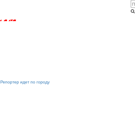
Репортер идет по городу