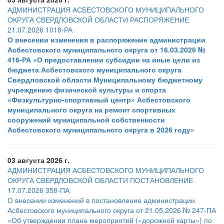
АДМИНИСТРАЦИЯ АСБЕСТОВСКОГО МУНИЦИПАЛЬНОГО
ОКРУГА СВЕРДЛОВСКОЙ ОБЛАСТИ РАСПОРЯЖЕНИЕ
21.07.2026 1018-РА
О внесении изменения в распоряжение администрации
Асбестовского муниципального округа от 16.03.2026 №
416-РА «О предоставлении субсидии на иные цели из
бюджета Асбестовского муниципального округа
Свердловской области Муниципальному бюджетному
учреждению физической культуры и спорта
«Физкультурно-спортивный центр» Асбестовского
муниципального округа на ремонт спортивных
сооружений муниципальной собственности
Асбестовского муниципального округа в 2026 году»
03 августа 2026 г.
АДМИНИСТРАЦИЯ АСБЕСТОВСКОГО МУНИЦИПАЛЬНОГО
ОКРУГА СВЕРДЛОВСКОЙ ОБЛАСТИ ПОСТАНОВЛЕНИЕ
17.07.2026 358-ПА
О внесении изменений в постановление администрации
Асбестовского муниципального округа от 21.05.2026 № 247-ПА
«Об утверждении плана мероприятий («дорожной карты») по