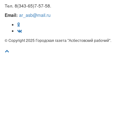
Тел. 8(343-65)7-57-58.
Email:
ar_asb@mail.ru
© Copyright 2025 Городская газета "Асбестовский рабочий".