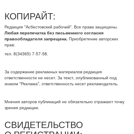
КОПИРАЙТ:
Редакция "Асбестовский рабочий". Все права защищены.
Любая перепечатка без письменного согласия
правообладателя запрещена.
Приобретение авторских
прав:
тел. 8(34365) 7-57-58.
За содержание рекламных материалов редакция
ответственности не несет. За текст, опубликованный под
знаком "Реклама", ответственность несет рекламодатель.
Мнения авторов публикаций не обязательно отражают точку
зрения редакции.
СВИДЕТЕЛЬСТВО