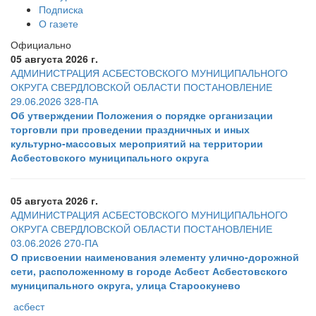
Подписка
О газете
Официально
05 августа 2026 г.
АДМИНИСТРАЦИЯ АСБЕСТОВСКОГО МУНИЦИПАЛЬНОГО
ОКРУГА СВЕРДЛОВСКОЙ ОБЛАСТИ ПОСТАНОВЛЕНИЕ
29.06.2026 328-ПА
Об утверждении Положения о порядке организации
торговли при проведении праздничных и иных
культурно-массовых мероприятий на территории
Асбестовского муниципального округа
05 августа 2026 г.
АДМИНИСТРАЦИЯ АСБЕСТОВСКОГО МУНИЦИПАЛЬНОГО
ОКРУГА СВЕРДЛОВСКОЙ ОБЛАСТИ ПОСТАНОВЛЕНИЕ
03.06.2026 270-ПА
О присвоении наименования элементу улично-дорожной
сети, расположенному в городе Асбест Асбестовского
муниципального округа, улица Староокунево
асбест