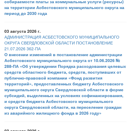
собираемости платы за коммунальные услуги (ресурсы)
на территории Асбестовского муниципального округа на
период до 2030 года
03 августа 2026 г.
АДМИНИСТРАЦИЯ АСБЕСТОВСКОГО МУНИЦИПАЛЬНОГО
ОКРУГА СВЕРДЛОВСКОЙ ОБЛАСТИ ПОСТАНОВЛЕНИЕ
21.07.2026 362-ПА
О внесении изменений в постановление администрации
Асбестовского муниципального округа от 10.06.2026 №
288-ПА «Об утверждении Порядка расходования целевых
средств областного бюджета, средств, поступивших от
публично-правовой компании «Фонд развития
территорий», предоставленных бюджету Асбестовского
муниципального округа Свердловской области в форме
субсидий, выделенных на условиях софинансирования,
и средств бюджета Асбестовского муниципального
округа Свердловской области, на переселение граждан
из аварийного жилищного фонда в 2026 году»
03 августа 2026 г.