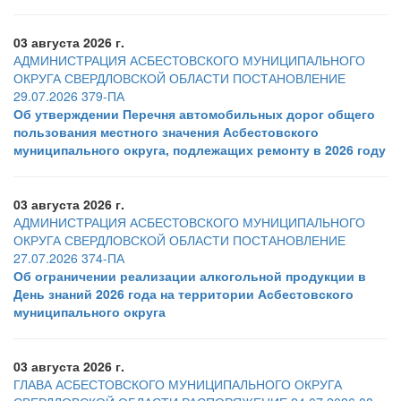
03 августа 2026 г.
АДМИНИСТРАЦИЯ АСБЕСТОВСКОГО МУНИЦИПАЛЬНОГО
ОКРУГА СВЕРДЛОВСКОЙ ОБЛАСТИ ПОСТАНОВЛЕНИЕ
29.07.2026 379-ПА
Об утверждении Перечня автомобильных дорог общего
пользования местного значения Асбестовского
муниципального округа, подлежащих ремонту в 2026 году
03 августа 2026 г.
АДМИНИСТРАЦИЯ АСБЕСТОВСКОГО МУНИЦИПАЛЬНОГО
ОКРУГА СВЕРДЛОВСКОЙ ОБЛАСТИ ПОСТАНОВЛЕНИЕ
27.07.2026 374-ПА
Об ограничении реализации алкогольной продукции в
День знаний 2026 года на территории Асбестовского
муниципального округа
03 августа 2026 г.
ГЛАВА АСБЕСТОВСКОГО МУНИЦИПАЛЬНОГО ОКРУГА