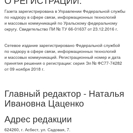
О РЕГИСТРАЦИИ:
Газета зарегистрирована в Управлении Федеральной службы
по надзору в сфере связи, информационных технологий
и массовых коммуникаций по Уральскому федеральному
округу. Свидетельство ПИ № ТУ 66-01637 от 23.12.2016 г.
Сетевое издание зарегистрировано Федеральной службой
по надзору в сфере связи, информационных технологий
и массовых коммуникаций. Регистрационный номер и дата
принятия решения о регистрации: серия Эл № ФС77-74282
от 09 ноября 2018 г.
Главный редактор - Наталья
Ивановна Цаценко
Адрес редакции
624260, г. Асбест, ул. Садовая, 7.