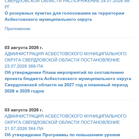
СВЕРДЛОВСКОЙ ОБЛАСТИ РАСПОРЯЖЕНИЕ 24.07.2026 88-
РГ
О резервных пунктах для голосования на территории
Асбестовского муниципального округа
Приложение
03 августа 2026 г.
АДМИНИСТРАЦИЯ АСБЕСТОВСКОГО МУНИЦИПАЛЬНОГО
ОКРУГА СВЕРДЛОВСКОЙ ОБЛАСТИ ПОСТАНОВЛЕНИЕ
23.07.2026 368-ПА
Об утверждении Плана мероприятий по составлению
проекта бюджета Асбестовского муниципального округа
Свердловской области на 2027 год и плановый период
2028 и 2029 годов
03 августа 2026 г.
АДМИНИСТРАЦИЯ АСБЕСТОВСКОГО МУНИЦИПАЛЬНОГО
ОКРУГА СВЕРДЛОВСКОЙ ОБЛАСТИ ПОСТАНОВЛЕНИЕ
21.07.2026 364-ПА
Об утверждении Программы по повышению уровня