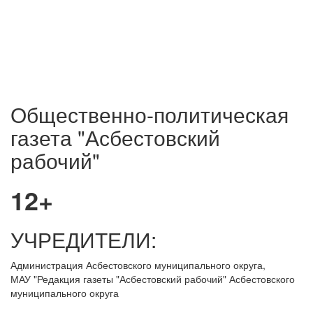
Общественно-политическая
газета "Асбестовский
рабочий"
12+
УЧРЕДИТЕЛИ:
Администрация Асбестовского муниципального округа,
МАУ
"Редакция
газеты "Асбестовский рабочий" Асбестовского
муниципального округа