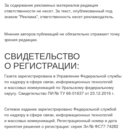
За содержание рекламных материалов редакция
ответственности не несет. За текст, опубликованный под
знаком "Реклама", ответственность несет рекламодатель.
Мнения авторов публикаций не обязательно отражают точку
зрения редакции.
СВИДЕТЕЛЬСТВО
О РЕГИСТРАЦИИ:
Газета зарегистрирована в Управлении Федеральной службы
по надзору в сфере связи, информационных технологий
и массовых коммуникаций по Уральскому федеральному
округу. Свидетельство ПИ № ТУ 66-01637 от 23.12.2016 г.
Сетевое издание зарегистрировано Федеральной службой
по надзору в сфере связи, информационных технологий
и массовых коммуникаций. Регистрационный номер и дата
принятия решения о регистрации: серия Эл № ФС77-74282