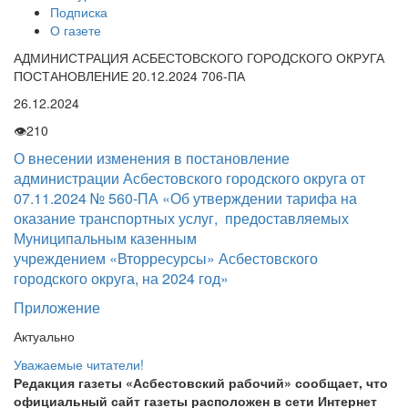
Подписка
О газете
АДМИНИСТРАЦИЯ АСБЕСТОВСКОГО ГОРОДСКОГО ОКРУГА
ПОСТАНОВЛЕНИЕ 20.12.2024 706-ПА
26.12.2024
👁
210
О внесении изменения в постановление
администрации Асбестовского городского округа от
07.11.2024 № 560-ПА «Об утверждении тарифа на
оказание транспортных услуг, предоставляемых
Муниципальным казенным
учреждением «Вторресурсы» Асбестовского
городского округа, на 2024 год»
Приложение
Актуально
Уважаемые читатели!
Редакция газеты «Асбестовский рабочий» сообщает, что
официальный сайт газеты расположен в сети Интернет