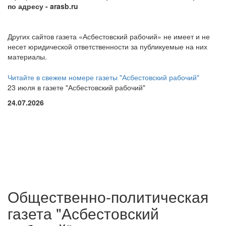
по адресу
- arasb.ru
Других сайтов газета «Асбестовский рабочий» не имеет и не
несет юридической ответственности за публикуемые на них
материалы.
Читайте в свежем номере газеты "Асбестовский рабочий"
23 июля в газете "Асбестовский рабочий"
24.07.2026
Общественно-политическая
газета "Асбестовский