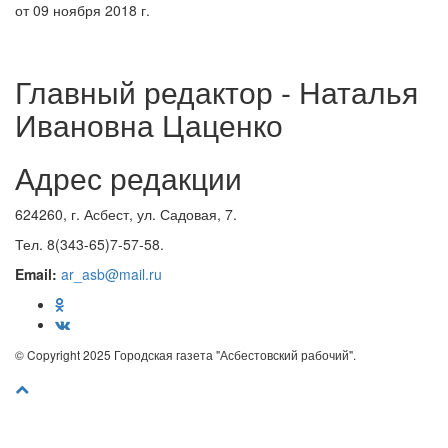
от 09 ноября 2018 г.
Главный редактор - Наталья
Ивановна Цаценко
Адрес редакции
624260, г. Асбест, ул. Садовая, 7.
Тел. 8(343-65)7-57-58.
Email:
ar_asb@mail.ru
© Copyright 2025 Городская газета "Асбестовский рабочий".