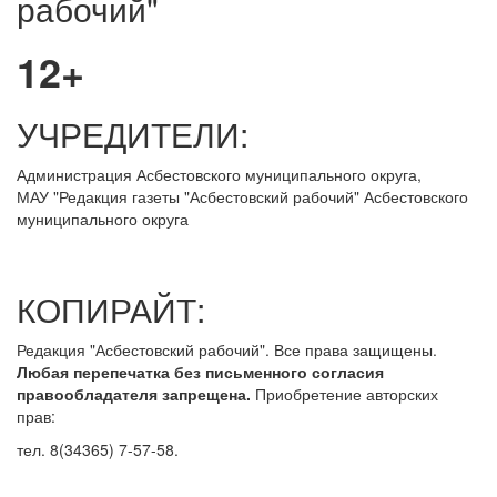
рабочий"
12+
УЧРЕДИТЕЛИ:
Администрация Асбестовского муниципального округа,
МАУ
"Редакция
газеты "Асбестовский рабочий" Асбестовского
муниципального округа
КОПИРАЙТ:
Редакция "Асбестовский рабочий". Все права защищены.
Любая перепечатка без письменного согласия
правообладателя запрещена.
Приобретение авторских
прав:
тел. 8(34365) 7-57-58.