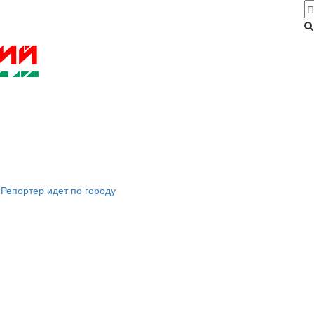
Репортер идет по городу