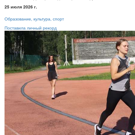
25 июля 2026 г.
Образование, культура, спорт
Поставила личный рекорд