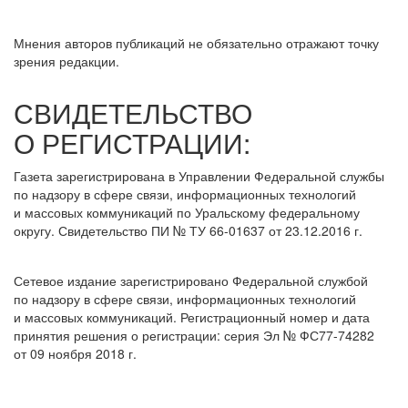
Мнения авторов публикаций не обязательно отражают точку
зрения редакции.
СВИДЕТЕЛЬСТВО
О РЕГИСТРАЦИИ:
Газета зарегистрирована в Управлении Федеральной службы
по надзору в сфере связи, информационных технологий
и массовых коммуникаций по Уральскому федеральному
округу. Свидетельство ПИ № ТУ 66-01637 от 23.12.2016 г.
Сетевое издание зарегистрировано Федеральной службой
по надзору в сфере связи, информационных технологий
и массовых коммуникаций. Регистрационный номер и дата
принятия решения о регистрации: серия Эл № ФС77-74282
от 09 ноября 2018 г.