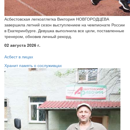
Асбестовская легкоатлетка Виктория НОВГОРОДЦЕВА
завершила летний сезон выступлением на чемпионате России
в Екатеринбурге. Девушка выполнила все цели, поставленные
тренером, обновив личный рекорд.
02 августа 2026 г.
Асбест в лицах
Хранит память о сослуживцах