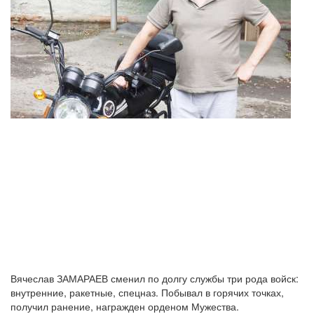
Вячеслав ЗАМАРАЕВ сменил по долгу службы три рода войск:
внутренние, ракетные, спецназ. Побывал в горячих точках,
получил ранение, награжден орденом Мужества.