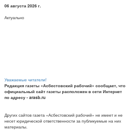
06 августа 2026 г.
Актуально
Уважаемые читатели!
Редакция газеты «Асбестовский рабочий» сообщает, что
официальный сайт газеты расположен в сети Интернет
по адресу
- arasb.ru
Других сайтов газета «Асбестовский рабочий» не имеет и не
несет юридической ответственности за публикуемые на них
материалы.