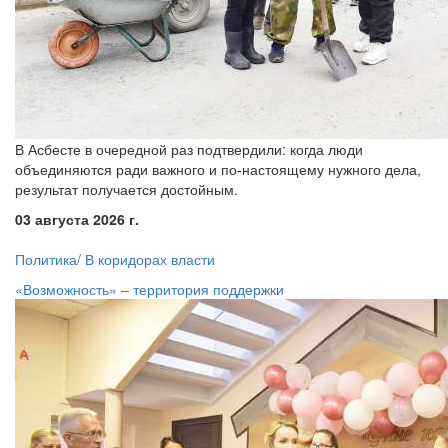
В Асбесте в очередной раз подтвердили: когда люди
объединяются ради важного и по-настоящему нужного дела,
результат получается достойным.
03 августа 2026 г.
Политика/ В коридорах власти
«Возможность» – территория поддержки