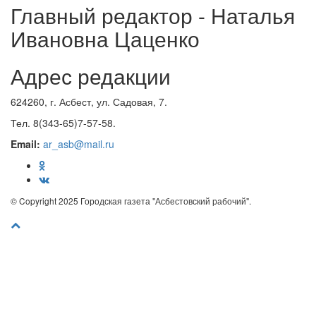
Главный редактор - Наталья
Ивановна Цаценко
Адрес редакции
624260, г. Асбест, ул. Садовая, 7.
Тел. 8(343-65)7-57-58.
Email:
ar_asb@mail.ru
© Copyright 2025 Городская газета "Асбестовский рабочий".