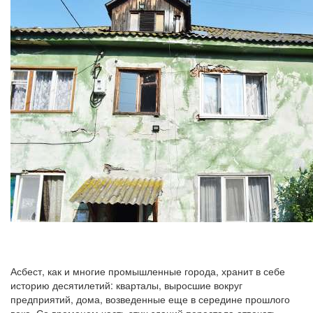
Асбест, как и многие промышленные города, хранит в себе
историю десятилетий: кварталы, выросшие вокруг
предприятий, дома, возведенные еще в середине прошлого