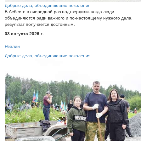
Добрые дела, объединяющие поколения
В Асбесте в очередной раз подтвердили: когда люди
объединяются ради важного и по-настоящему нужного дела,
результат получается достойным.
03 августа 2026 г.
Реалии
Добрые дела, объединяющие поколения