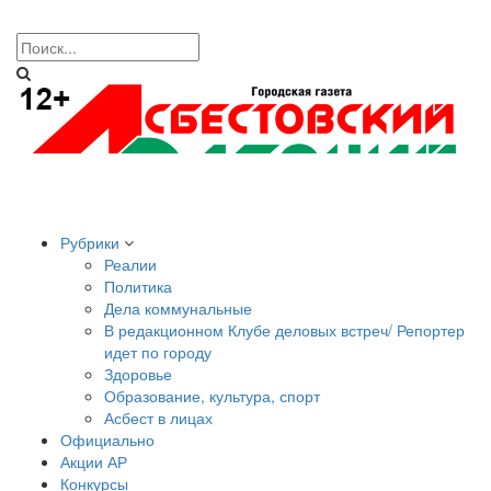
Рубрики
Реалии
Политика
Дела коммунальные
В редакционном Клубе деловых встреч/ Репортер
идет по городу
Здоровье
Образование, культура, спорт
Асбест в лицах
Официально
Акции АР
Конкурсы