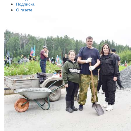
Подписка
О газете