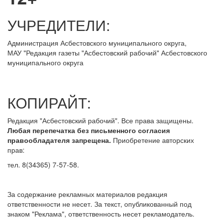
УЧРЕДИТЕЛИ:
Администрация Асбестовского муниципального округа,
МАУ
"Редакция
газеты "Асбестовский рабочий" Асбестовского
муниципального округа
КОПИРАЙТ:
Редакция "Асбестовский рабочий". Все права защищены.
Любая перепечатка без письменного согласия
правообладателя запрещена.
Приобретение авторских
прав:
тел. 8(34365) 7-57-58.
За содержание рекламных материалов редакция
ответственности не несет. За текст, опубликованный под
знаком "Реклама", ответственность несет рекламодатель.