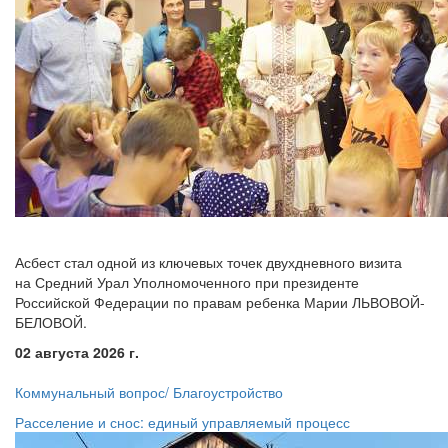
Асбест стал одной из ключевых точек двухдневного визита
на Средний Урал Уполномоченного при президенте
Российской Федерации по правам ребенка Марии ЛЬВОВОЙ-
БЕЛОВОЙ.
02 августа 2026 г.
Коммунальный вопрос/ Благоустройство
Расселение и снос: единый управляемый процесс