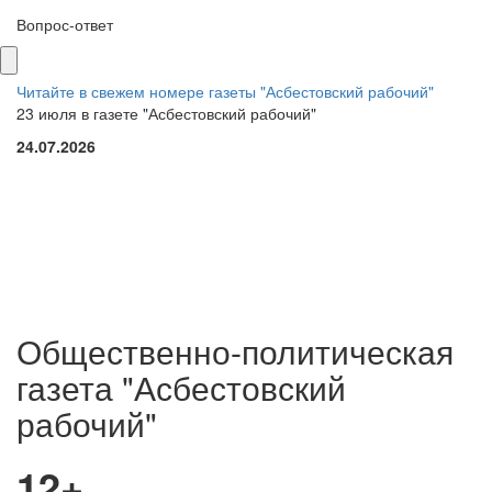
Вопрос-ответ
Читайте в свежем номере газеты "Асбестовский рабочий"
23 июля в газете "Асбестовский рабочий"
24.07.2026
Общественно-политическая
газета "Асбестовский
рабочий"
12+