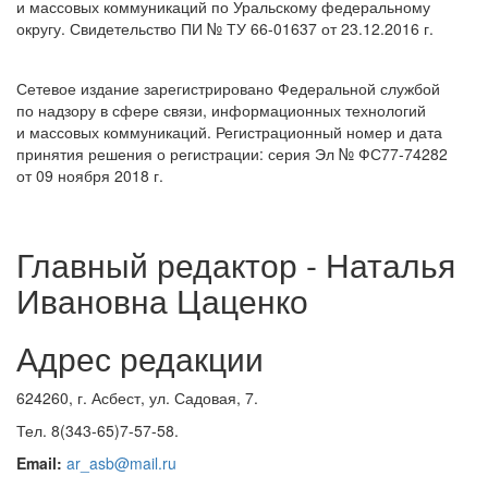
и массовых коммуникаций по Уральскому федеральному
округу. Свидетельство ПИ № ТУ 66-01637 от 23.12.2016 г.
Сетевое издание зарегистрировано Федеральной службой
по надзору в сфере связи, информационных технологий
и массовых коммуникаций. Регистрационный номер и дата
принятия решения о регистрации: серия Эл № ФС77-74282
от 09 ноября 2018 г.
Главный редактор - Наталья
Ивановна Цаценко
Адрес редакции
624260, г. Асбест, ул. Садовая, 7.
Тел. 8(343-65)7-57-58.
Email:
ar_asb@mail.ru