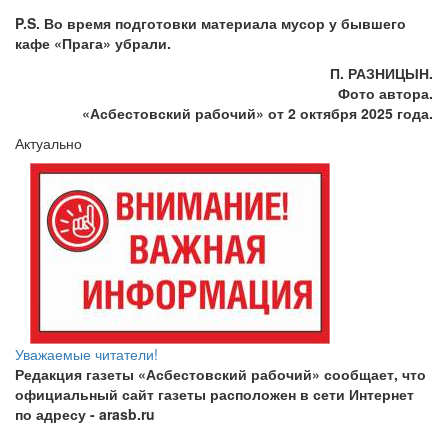
P.S.
Во время подготовки материала мусор у бывшего
кафе
«Прага
» убрали.
П. РАЗНИЦЫН.
Фото автора.
«Асбестовский
рабочий» от 2 октября 2025 года.
Актуально
Уважаемые читатели!
Редакция газеты «Асбестовский рабочий» сообщает, что
официальный сайт газеты расположен в сети Интернет
по адресу
- arasb.ru