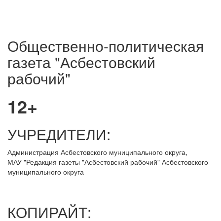
Общественно-политическая
газета "Асбестовский
рабочий"
12+
УЧРЕДИТЕЛИ:
Администрация Асбестовского муниципального округа,
МАУ
"Редакция
газеты "Асбестовский рабочий" Асбестовского
муниципального округа
КОПИРАЙТ: