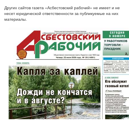
Других сайтов газета «Асбестовский рабочий» не имеет и не
несет юридической ответственности за публикуемые на них
материалы.