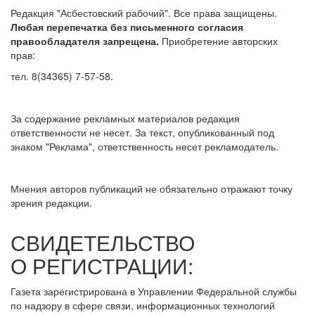
Редакция "Асбестовский рабочий". Все права защищены.
Любая перепечатка без письменного согласия
правообладателя запрещена.
Приобретение авторских
прав:
тел. 8(34365) 7-57-58.
За содержание рекламных материалов редакция
ответственности не несет. За текст, опубликованный под
знаком "Реклама", ответственность несет рекламодатель.
Мнения авторов публикаций не обязательно отражают точку
зрения редакции.
СВИДЕТЕЛЬСТВО
О РЕГИСТРАЦИИ:
Газета зарегистрирована в Управлении Федеральной службы
по надзору в сфере связи, информационных технологий