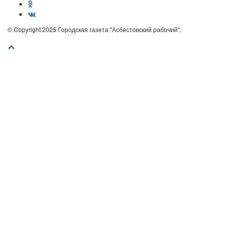
© Copyright 2025 Городская газета "Асбестовский рабочий".