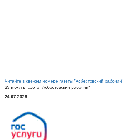
Читайте в свежем номере газеты "Асбестовский рабочий"
23 июля в газете "Асбестовский рабочий"
24.07.2026