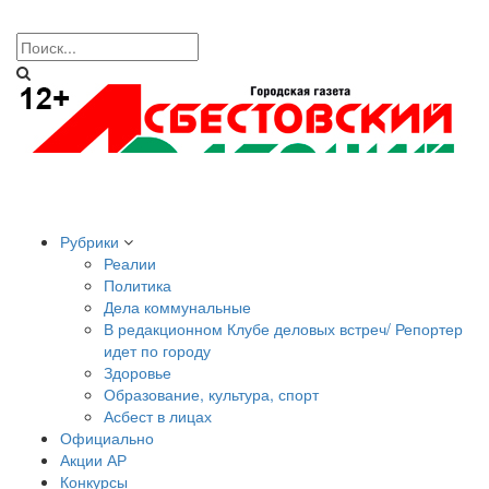
Рубрики
Реалии
Политика
Дела коммунальные
В редакционном Клубе деловых встреч/ Репортер
идет по городу
Здоровье
Образование, культура, спорт
Асбест в лицах
Официально
Акции АР
Конкурсы